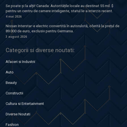
Se poate și la alții! Canada: Autoritățile locale au destinat 55 mil. $
pentru un centru de camere inteligente, statul le-a interzis recent.
4 mai 2026
Nissan Interstar-e electric convertită în autorulotă, oferită la prețul de
89.000 de euro, exclusiv pentru Germania.
3 august 2026
Categorii si diverse noutati:
Afaceri si Industrii
Auto
Beauty
Constructii
Cultura si Entertainment
Diverse Noutati
Fashion