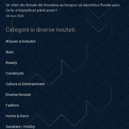
Un sfert din firmele din România au început să electrifice flotele auto.
Ce le-a împiedicat până acum?
26 mai 2026
Categorii si diverse noutati:
Afaceri si Industrii
Auto
Beauty
Constructii
Cultura si Entertainment
Diverse Noutati
Fashion
Home & Deco
Sanatate / Hobby