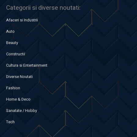
Categorii si diverse noutati:
Afaceri si Industrii
Auto
Beauty
Constructii
Cultura si Entertainment
Diverse Noutati
Fashion
Home & Deco
Sanatate / Hobby
Tech