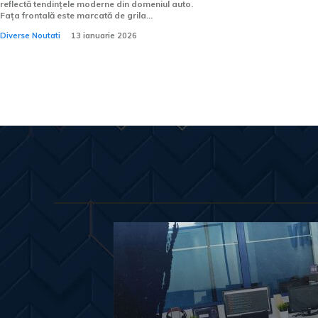
reflectă tendințele moderne din domeniul auto.
Fața frontală este marcată de grila...
Diverse Noutati
13 ianuarie 2026