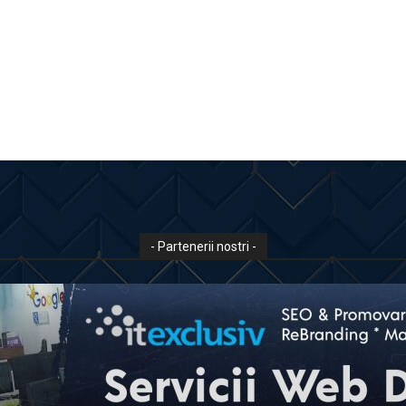
- Partenerii nostri -