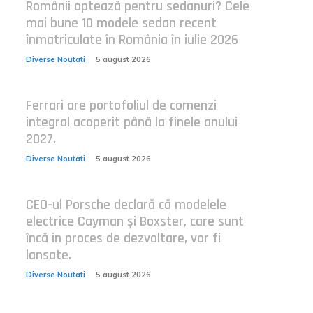
Românii optează pentru sedanuri? Cele
mai bune 10 modele sedan recent
înmatriculate în România în iulie 2026
Diverse Noutati
5 august 2026
Ferrari are portofoliul de comenzi
integral acoperit până la finele anului
2027.
Diverse Noutati
5 august 2026
CEO-ul Porsche declară că modelele
electrice Cayman și Boxster, care sunt
încă în proces de dezvoltare, vor fi
lansate.
Diverse Noutati
5 august 2026