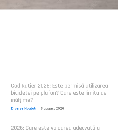
Postari fresh:
Cod Rutier 2026: Este permisă utilizarea
bicicletei pe plafon? Care este limita de
înălțime?
Diverse Noutati
6 august 2026
2026: Care este valoarea adecvată a