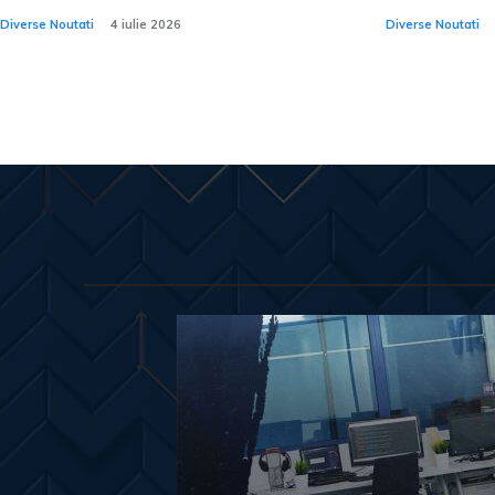
Diverse Noutati
4 iulie 2026
Diverse Noutati