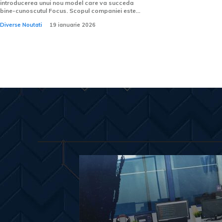
introducerea unui nou model care va succeda
bine-cunoscutul Focus. Scopul companiei este...
Diverse Noutati
19 ianuarie 2026