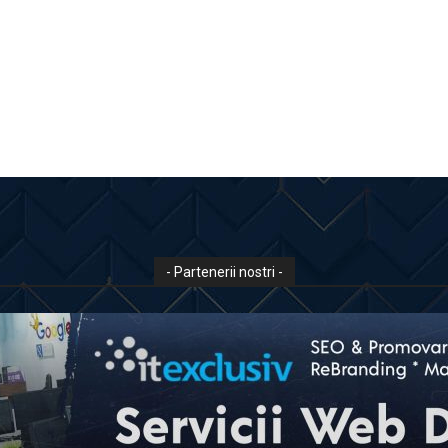
- Partenerii nostri -