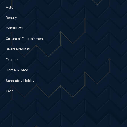
Auto
Beauty
Constructii
Cultura si Entertainment
Diverse Noutati
Fashion
Home & Deco
Sanatate / Hobby
Tech