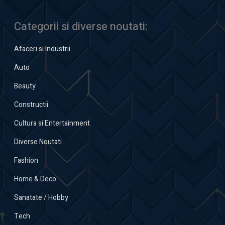
Categorii si diverse noutati:
Afaceri si Industrii
Auto
Beauty
Constructii
Cultura si Entertainment
Diverse Noutati
Fashion
Home & Deco
Sanatate / Hobby
Tech