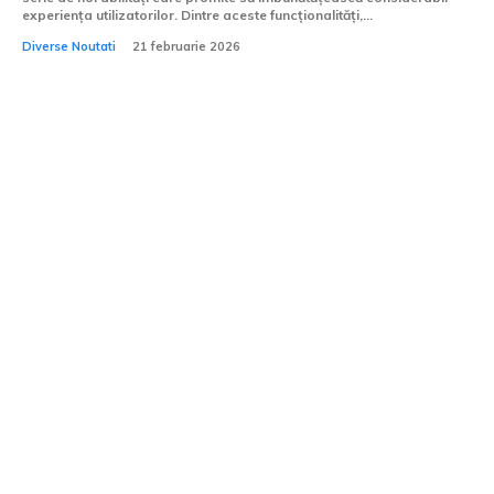
experiența utilizatorilor. Dintre aceste funcționalități,...
Diverse Noutati
21 februarie 2026