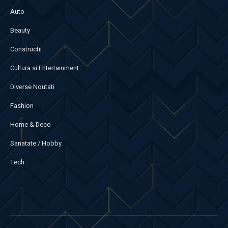
Auto
Beauty
Constructii
Cultura si Entertainment
Diverse Noutati
Fashion
Home & Deco
Sanatate / Hobby
Tech