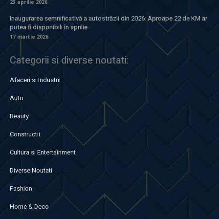
23 aprilie 2026
Inaugurarea semnificativă a autostrăzii din 2026: Aproape 22 de KM ar
putea fi disponibili în aprilie
17 martie 2026
Categorii si diverse noutati:
Afaceri si Industrii
Auto
Beauty
Constructii
Cultura si Entertainment
Diverse Noutati
Fashion
Home & Deco