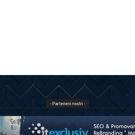
- Partenerii nostri -