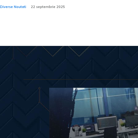
Diverse Noutati
22 septembrie 2025