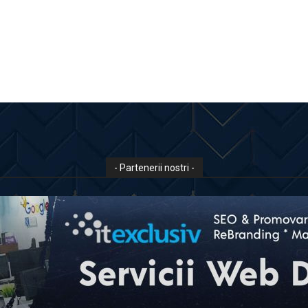
- Partenerii nostri -