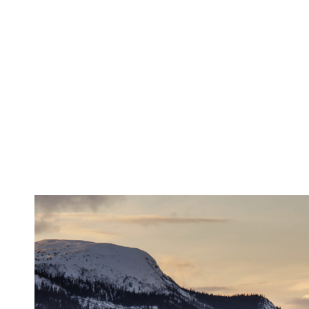
De ce automob