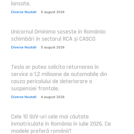
lansate.
Diverse Noutati
5 august 2026
Unicornul Ominimo soseste în România:
schimbări în sectorul RCA și CASCO
Diverse Noutati
5 august 2026
Tesla ar putea solicita returnarea în
service a 1,2 milioane de automobile din
cauza pericolului de deteriorare a
suspensiei frontale.
Diverse Noutati
4 august 2026
Cele 10 SUV-uri cele mai căutate
înmatriculate în România în iulie 2026. Ce
modele preferă românii?