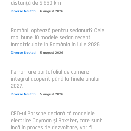
distanță de 6.650 km
Diverse Noutati
6 august 2026
Românii optează pentru sedanuri? Cele
mai bune 10 modele sedan recent
înmatriculate în România în iulie 2026
Diverse Noutati
5 august 2026
Ferrari are portofoliul de comenzi
integral acoperit până la finele anului
2027.
Diverse Noutati
5 august 2026
CEO-ul Porsche declară că modelele
electrice Cayman și Boxster, care sunt
încă în proces de dezvoltare, vor fi