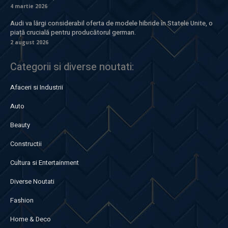
4 martie 2026
Audi va lărgi considerabil oferta de modele hibride în Statele Unite, o
piață crucială pentru producătorul german.
2 august 2026
Categorii si diverse noutati:
Afaceri si Industrii
Auto
Beauty
Constructii
Cultura si Entertainment
Diverse Noutati
Fashion
Home & Deco