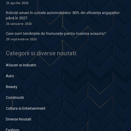
25 aprilie 2026
Roboții umani în uzinele automobilelor: 80% din eficiența angajaților
până în 2027
26 ianuarie 2026
Care sunt tendințele de frumusețe pentru toamna aceasta?
29 septembrie 2025
Categorii si diverse noutati:
Afaceri si Industrii
Auto
Beauty
Constructii
Cultura si Entertainment
Diverse Noutati
Fashion