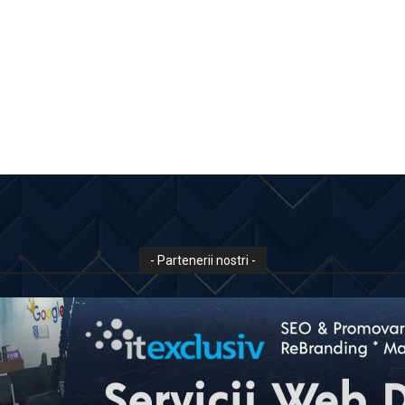
- Partenerii nostri -