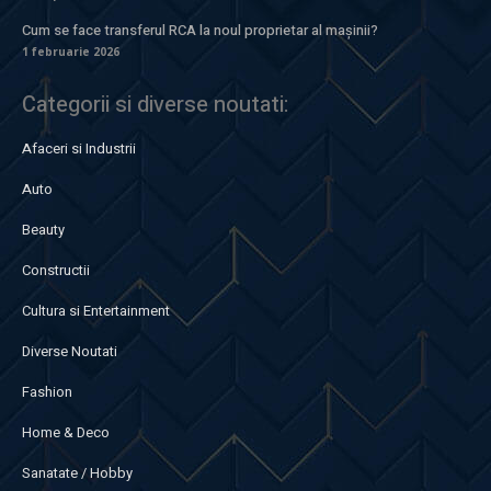
Cum se face transferul RCA la noul proprietar al mașinii?
1 februarie 2026
Categorii si diverse noutati:
Afaceri si Industrii
Auto
Beauty
Constructii
Cultura si Entertainment
Diverse Noutati
Fashion
Home & Deco
Sanatate / Hobby