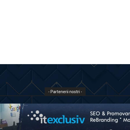
- Partenerii nostri -