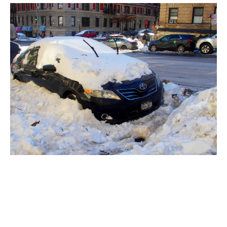
Responsabilitatea