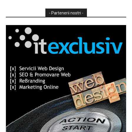
- Partenerii nostri -