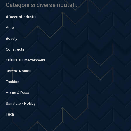
Categorii si diverse noutati:
Afaceri si Industrii
Auto
Beauty
Constructii
Cultura si Entertainment
Diverse Noutati
Fashion
Home & Deco
Sanatate / Hobby
Tech