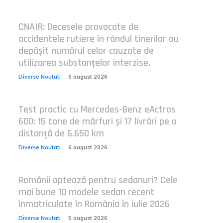
CNAIR: Decesele provocate de
accidentele rutiere în rândul tinerilor au
depășit numărul celor cauzate de
utilizarea substanțelor interzise.
Diverse Noutati
6 august 2026
Test practic cu Mercedes-Benz eActros
600: 15 tone de mărfuri și 17 livrări pe o
distanță de 6.650 km
Diverse Noutati
6 august 2026
Românii optează pentru sedanuri? Cele
mai bune 10 modele sedan recent
înmatriculate în România în iulie 2026
Diverse Noutati
5 august 2026