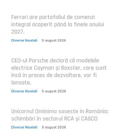
Ferrari are portofoliul de comenzi
integral acoperit până la finele anului
2027.
Diverse Noutati
5 august 2026
CEO-ul Porsche declară că modelele
electrice Cayman și Boxster, care sunt
încă în proces de dezvoltare, vor fi
lansate.
Diverse Noutati
5 august 2026
Unicornul Ominimo soseste în România:
schimbări în sectorul RCA și CASCO
Diverse Noutati
5 august 2026