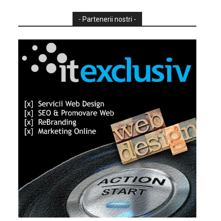
- Partenerii nostri -