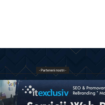
- Partenerii nostri -