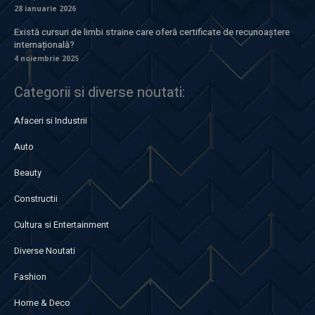
28 ianuarie 2026
Există cursuri de limbi straine care oferă certificate de recunoaștere
internațională?
4 noiembrie 2025
Categorii si diverse noutati:
Afaceri si Industrii
Auto
Beauty
Constructii
Cultura si Entertainment
Diverse Noutati
Fashion
Home & Deco