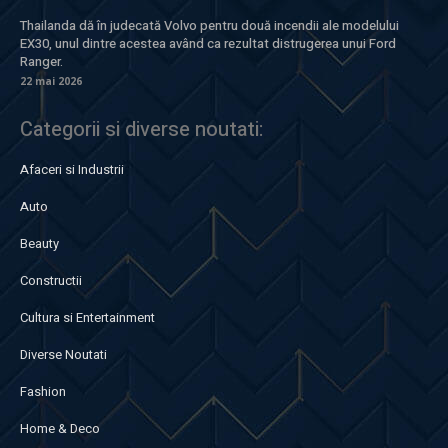
Thailanda dă în judecată Volvo pentru două incendii ale modelului
EX30, unul dintre acestea având ca rezultat distrugerea unui Ford
Ranger.
22 mai 2026
Categorii si diverse noutati:
Afaceri si Industrii
Auto
Beauty
Constructii
Cultura si Entertainment
Diverse Noutati
Fashion
Home & Deco