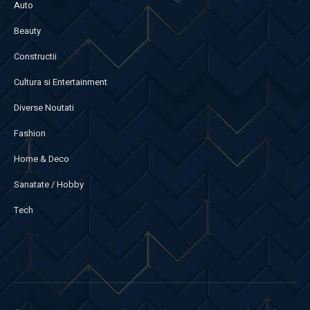
Auto
Beauty
Constructii
Cultura si Entertainment
Diverse Noutati
Fashion
Home & Deco
Sanatate / Hobby
Tech