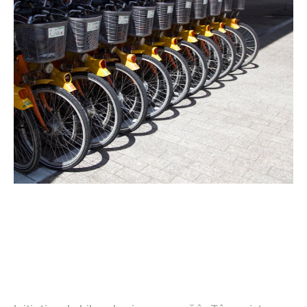
Descrierea proiectului