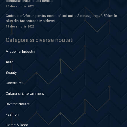
conducătorului situat central.
20 decembrie 2025
Cadou de Crăciun pentru conducători auto: Se inaugurează 50 km în
plus din Autostrada Moldovei
19 decembrie 2025
Categorii si diverse noutati:
Afaceri si Industrii
Auto
Beauty
Constructii
Cultura si Entertainment
Diverse Noutati
Fashion
Home & Deco