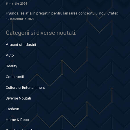
6 martie 2026
Hyundai se află în pregătiri pentru lansarea conceptului nou, Crater.
19 noiembrie 2025
Categorii si diverse noutati:
Afaceri si Industrii
Auto
Beauty
Constructii
Cultura si Entertainment
Diverse Noutati
Fashion
Home & Deco