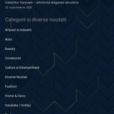
Valentino Garavani – arhitectul eleganței absolute
22 septembrie 2025
Categorii si diverse noutati:
Afaceri si Industrii
Auto
Beauty
Constructii
Cultura si Entertainment
Diverse Noutati
Fashion
Home & Deco
Sanatate / Hobby