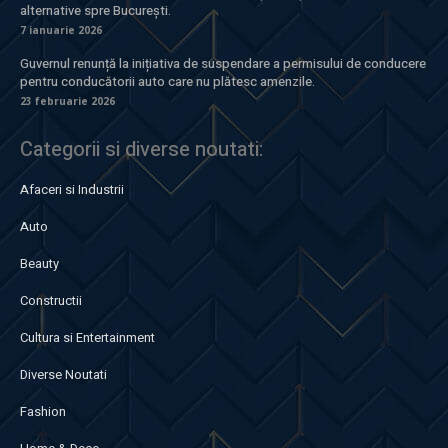
alternative spre București.
7 ianuarie 2026
Guvernul renunță la inițiativa de suspendare a permisului de conducere
pentru conducătorii auto care nu plătesc amenzile.
23 februarie 2026
Categorii si diverse noutati:
Afaceri si Industrii
Auto
Beauty
Constructii
Cultura si Entertainment
Diverse Noutati
Fashion