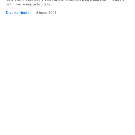
schimbare importantă în...
Diverse Noutati
8 iunie 2026