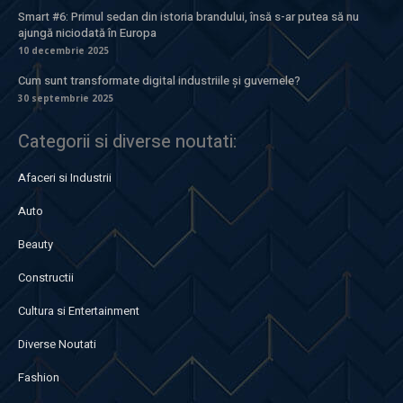
Smart #6: Primul sedan din istoria brandului, însă s-ar putea să nu
ajungă niciodată în Europa
10 decembrie 2025
Cum sunt transformate digital industriile și guvernele?
30 septembrie 2025
Categorii si diverse noutati:
Afaceri si Industrii
Auto
Beauty
Constructii
Cultura si Entertainment
Diverse Noutati
Fashion