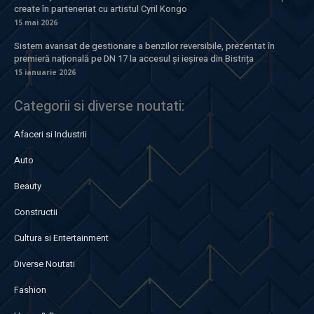
create în parteneriat cu artistul Cyril Kongo
15 mai 2026
Sistem avansat de gestionare a benzilor reversibile, prezentat în
premieră națională pe DN 17 la accesul și ieșirea din Bistrița
15 ianuarie 2026
Categorii si diverse noutati:
Afaceri si Industrii
Auto
Beauty
Constructii
Cultura si Entertainment
Diverse Noutati
Fashion