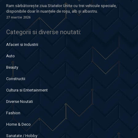
Ram sărbătorește ziua Statelor Unite cu trei vehicule speciale,
disponibile doar în nuanțele de roșu, alb și albastru.
27 martie 2026
Categorii si diverse noutati:
Afaceri si Industrii
Auto
Beauty
Constructii
Cultura si Entertainment
Diverse Noutati
Fashion
Home & Deco
Sanatate / Hobby