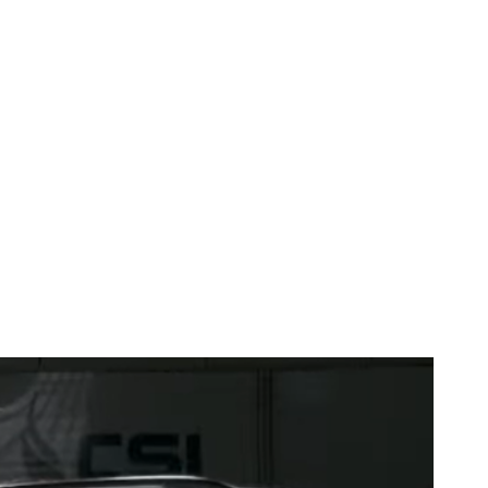
e la evaluările