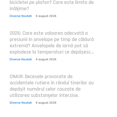
bicicletei pe plafon? Care este limita de
înălțime?
Diverse Noutati
6 august 2026
2026: Care este valoarea adecvată a
presiunii în anvelope pe timp de căldură
extremă? Anvelopele de iarnă pot să
explodeze la temperaturi ce depășesc...
Diverse Noutati
6 august 2026
CNAIR: Decesele provocate de
accidentele rutiere în rândul tinerilor au
depășit numărul celor cauzate de
utilizarea substanțelor interzise.
Diverse Noutati
6 august 2026