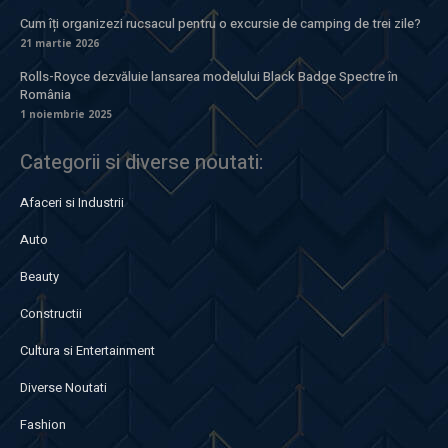
Cum îți organizezi rucsacul pentru o excursie de camping de trei zile?
21 martie 2026
Rolls-Royce dezvăluie lansarea modelului Black Badge Spectre în
România
1 noiembrie 2025
Categorii si diverse noutati:
Afaceri si Industrii
Auto
Beauty
Constructii
Cultura si Entertainment
Diverse Noutati
Fashion