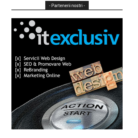
- Partenerii nostri -