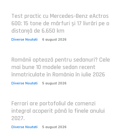
Test practic cu Mercedes-Benz eActros
600: 15 tone de mărfuri și 17 livrări pe o
distanță de 6.650 km
Diverse Noutati
6 august 2026
Românii optează pentru sedanuri? Cele
mai bune 10 modele sedan recent
înmatriculate în România în iulie 2026
Diverse Noutati
5 august 2026
Ferrari are portofoliul de comenzi
integral acoperit până la finele anului
2027.
Diverse Noutati
5 august 2026