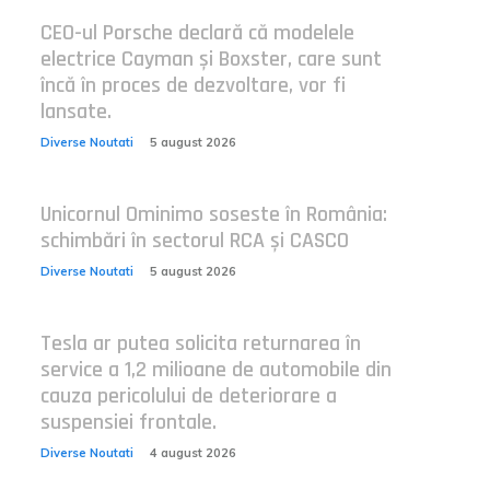
CEO-ul Porsche declară că modelele
electrice Cayman și Boxster, care sunt
încă în proces de dezvoltare, vor fi
lansate.
Diverse Noutati
5 august 2026
Unicornul Ominimo soseste în România:
schimbări în sectorul RCA și CASCO
Diverse Noutati
5 august 2026
Tesla ar putea solicita returnarea în
service a 1,2 milioane de automobile din
cauza pericolului de deteriorare a
suspensiei frontale.
Diverse Noutati
4 august 2026