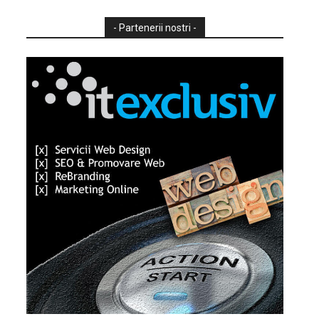
- Partenerii nostri -