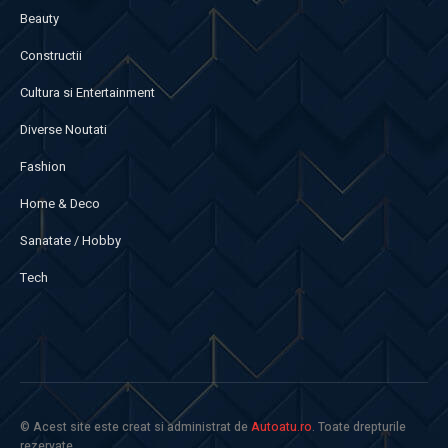
Beauty
Constructii
Cultura si Entertainment
Diverse Noutati
Fashion
Home & Deco
Sanatate / Hobby
Tech
© Acest site este creat si administrat de
Autoatu.ro
. Toate drepturile
rezervate.