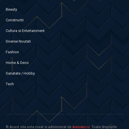
Beauty
Constructii
Cultura si Entertainment
Diverse Noutati
Fashion
Home & Deco
Sanatate / Hobby
Tech
© Acest site este creat si administrat de
Autoatu.ro
. Toate drepturile