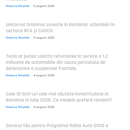
Diverse Noutati
5 august 2026
Unicornul Ominimo soseste în România: schimbări în
sectorul RCA și CASCO
Diverse Noutati
5 august 2026
Tesla ar putea solicita returnarea în service a 1,2
milioane de automobile din cauza pericolului de
deteriorare a suspensiei frontale.
Diverse Noutati
4 august 2026
Cele 10 SUV-uri cele mai căutate înmatriculate în
România în iulie 2026. Ce modele preferă românii?
Diverse Noutati
4 august 2026
Dosarul tău pentru Programul Rabla Auto 2026 a