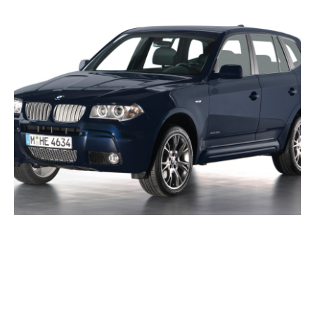
Automobile durabile și