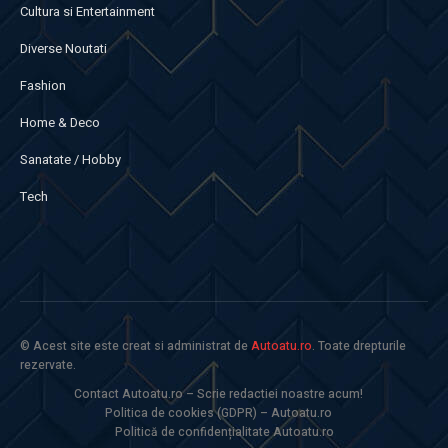
Cultura si Entertainment
Diverse Noutati
Fashion
Home & Deco
Sanatate / Hobby
Tech
© Acest site este creat si administrat de
Autoatu.ro
. Toate drepturile
rezervate.
Contact Autoatu.ro – Scrie redactiei noastre acum!
Politica de cookies (GDPR) – Autoatu.ro
Politică de confidențialitate Autoatu.ro