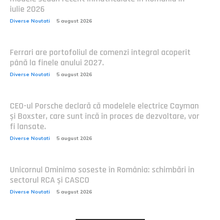
iulie 2026
Diverse Noutati
5 august 2026
Ferrari are portofoliul de comenzi integral acoperit
până la finele anului 2027.
Diverse Noutati
5 august 2026
CEO-ul Porsche declară că modelele electrice Cayman
și Boxster, care sunt încă în proces de dezvoltare, vor
fi lansate.
Diverse Noutati
5 august 2026
Unicornul Ominimo soseste în România: schimbări în
sectorul RCA și CASCO
Diverse Noutati
5 august 2026