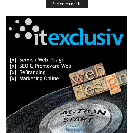
- Partenerii nostri -