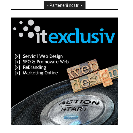
- Partenerii nostri -