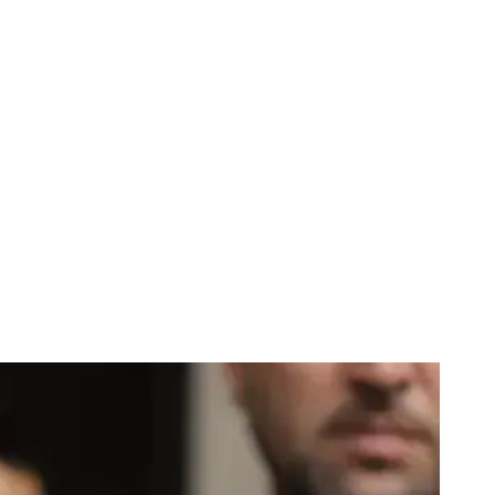
trimiterea în