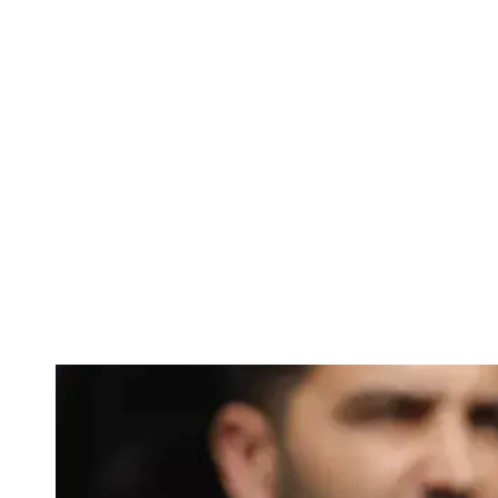
Călin George