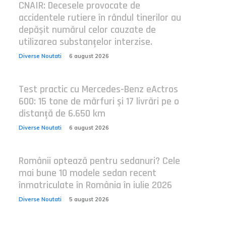
CNAIR: Decesele provocate de
accidentele rutiere în rândul tinerilor au
depășit numărul celor cauzate de
utilizarea substanțelor interzise.
Diverse Noutati
6 august 2026
Test practic cu Mercedes-Benz eActros
600: 15 tone de mărfuri și 17 livrări pe o
distanță de 6.650 km
Diverse Noutati
6 august 2026
Românii optează pentru sedanuri? Cele
mai bune 10 modele sedan recent
înmatriculate în România în iulie 2026
Diverse Noutati
5 august 2026