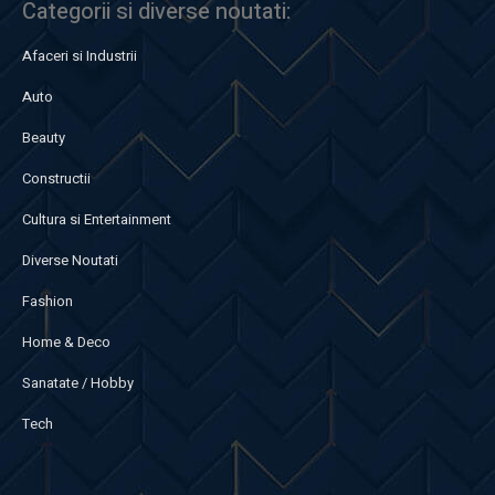
Categorii si diverse noutati:
Afaceri si Industrii
Auto
Beauty
Constructii
Cultura si Entertainment
Diverse Noutati
Fashion
Home & Deco
Sanatate / Hobby
Tech