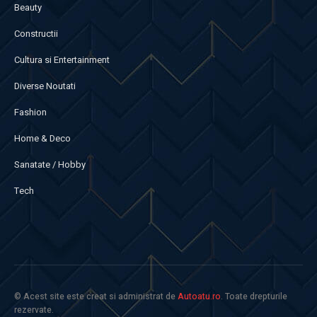
Beauty
Constructii
Cultura si Entertainment
Diverse Noutati
Fashion
Home & Deco
Sanatate / Hobby
Tech
© Acest site este creat si administrat de
Autoatu.ro
. Toate drepturile
rezervate.