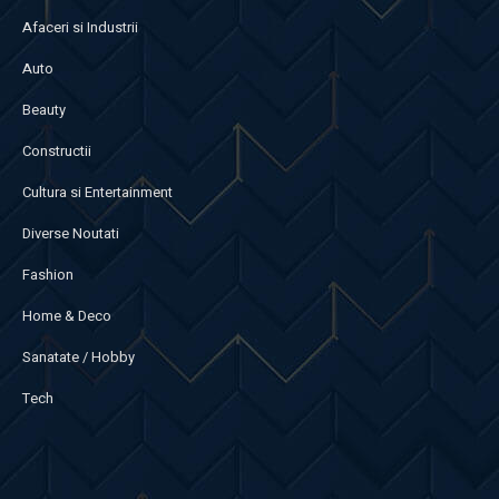
Afaceri si Industrii
Auto
Beauty
Constructii
Cultura si Entertainment
Diverse Noutati
Fashion
Home & Deco
Sanatate / Hobby
Tech