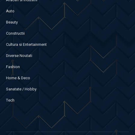
Auto
Beauty
Constructii
Cultura si Entertainment
Diverse Noutati
Fashion
Home & Deco
Sanatate / Hobby
Tech