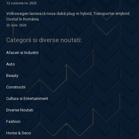
12 noiembrie 2025
Volkswagen lansează noua dubă plug-in hybrid, Transporter eHybrid.
Costul în România.
23 iulie 2026
Categorii si diverse noutati:
Afaceri si Industrii
Auto
Beauty
Constructii
Cultura si Entertainment
Diverse Noutati
Fashion
Home & Deco