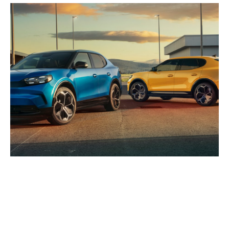
Motivele strategice din