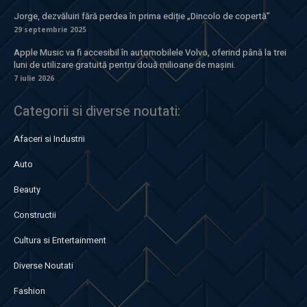
Jorge, dezvăluiri fără perdea în prima ediție „Dincolo de copertă”
29 septembrie 2025
Apple Music va fi accesibil în automobilele Volvo, oferind până la trei
luni de utilizare gratuită pentru două milioane de mașini.
7 iulie 2026
Categorii si diverse noutati:
Afaceri si Industrii
Auto
Beauty
Constructii
Cultura si Entertainment
Diverse Noutati
Fashion