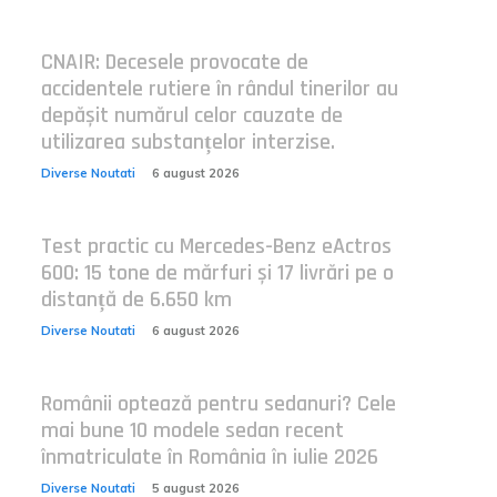
CNAIR: Decesele provocate de
accidentele rutiere în rândul tinerilor au
depășit numărul celor cauzate de
utilizarea substanțelor interzise.
Diverse Noutati
6 august 2026
Test practic cu Mercedes-Benz eActros
600: 15 tone de mărfuri și 17 livrări pe o
distanță de 6.650 km
Diverse Noutati
6 august 2026
Românii optează pentru sedanuri? Cele
mai bune 10 modele sedan recent
înmatriculate în România în iulie 2026
Diverse Noutati
5 august 2026