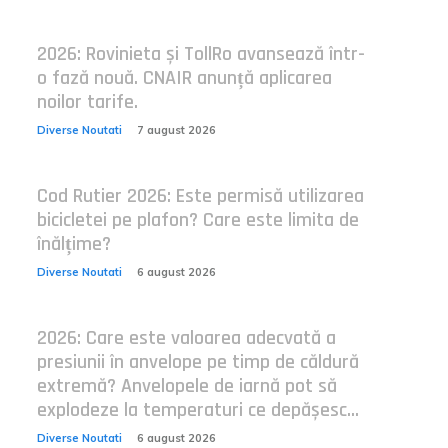
2026: Rovinieta și TollRo avansează într-
o fază nouă. CNAIR anunță aplicarea
noilor tarife.
Diverse Noutati
7 august 2026
Cod Rutier 2026: Este permisă utilizarea
bicicletei pe plafon? Care este limita de
înălțime?
Diverse Noutati
6 august 2026
2026: Care este valoarea adecvată a
presiunii în anvelope pe timp de căldură
extremă? Anvelopele de iarnă pot să
explodeze la temperaturi ce depășesc...
Diverse Noutati
6 august 2026