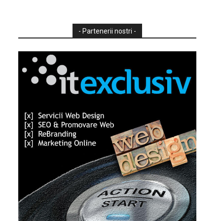
- Partenerii nostri -